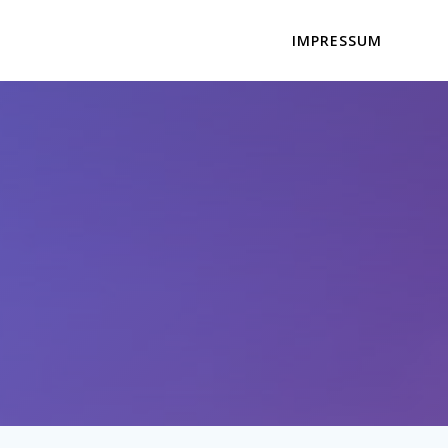
IMPRESSUM