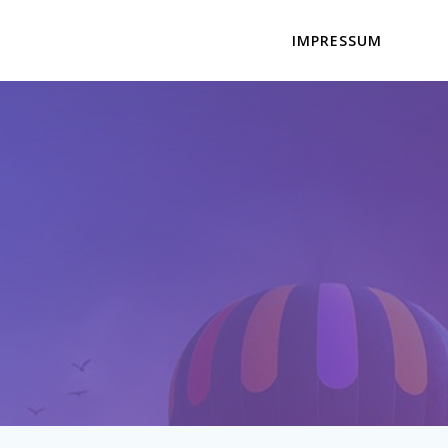
IMPRESSUM